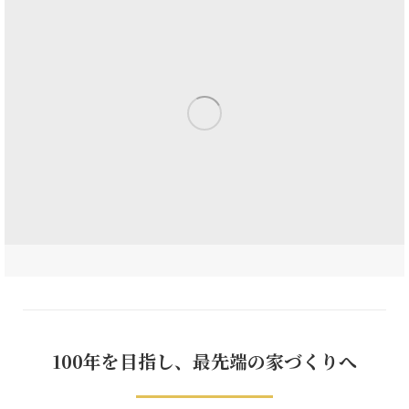
100年を目指し、最先端の家づくりへ