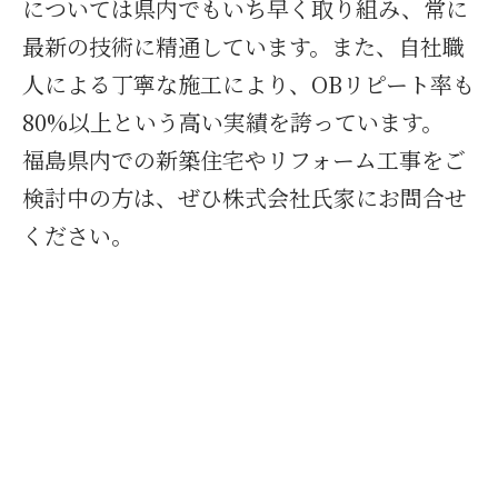
については県内でもいち早く取り組み、常に
最新の技術に精通しています。また、自社職
人による丁寧な施工により、OBリピート率も
80%以上という高い実績を誇っています。
福島県内での新築住宅やリフォーム工事をご
検討中の方は、ぜひ株式会社氏家にお問合せ
ください。