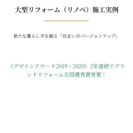
大型リフォーム（リノベ）施工実例
新たな暮らし方を創る「住まいのバージョンアップ」
《デザインアワード2019・2020》2年連続でグラ
ンドリフォーム全国優秀賞受賞！