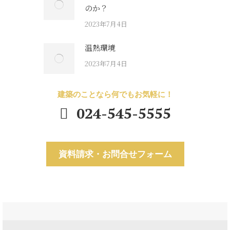
のか？
2023年7月4日
温熱環境
2023年7月4日
建築のことなら何でもお気軽に！
024-545-5555
資料請求・お問合せフォーム