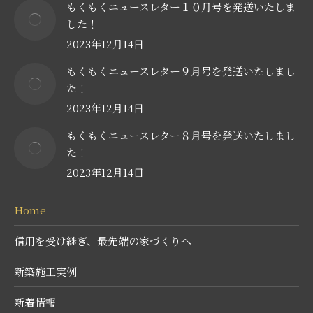
もくもくニュースレター１０月号を発送いたしま
した！
2023年12月14日
もくもくニュースレター９月号を発送いたしまし
た！
2023年12月14日
もくもくニュースレター８月号を発送いたしまし
た！
2023年12月14日
Home
信用を受け継ぎ、最先端の家づくりへ
新築施工実例
新着情報