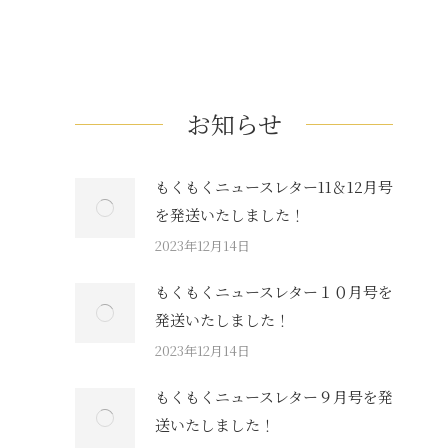
お知らせ
もくもくニュースレター11＆12月号
を発送いたしました！
2023年12月14日
もくもくニュースレター１０月号を
発送いたしました！
2023年12月14日
もくもくニュースレター９月号を発
送いたしました！