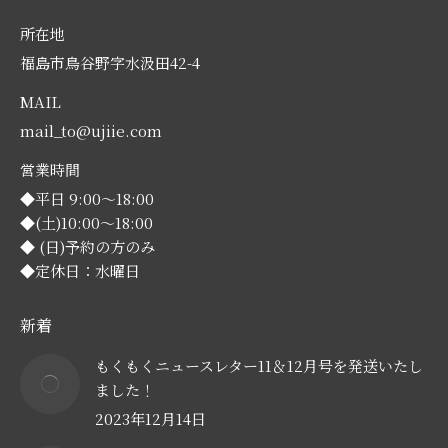
所在地
福島市鳥谷野字水汲田42-4
MAIL
mail_to@ujiie.com
営業時間
◆平日 9:00～18:00
◆(土)10:00～18:00
◆ (日)予約の方のみ
◆定休日：水曜日
新着
もくもくニュースレター11＆12月号を発送いたし
ました！
2023年12月14日