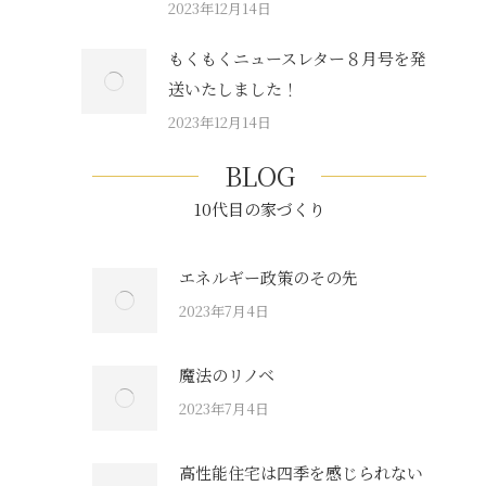
2023年12月14日
もくもくニュースレター８月号を発
送いたしました！
2023年12月14日
BLOG
10代目の家づくり
エネルギー政策のその先
2023年7月4日
魔法のリノベ
2023年7月4日
高性能住宅は四季を感じられない