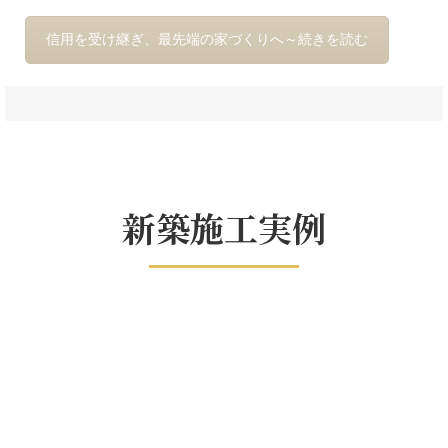
信用を受け継ぎ、最先端の家づくりへ～続きを読む
新築施工実例