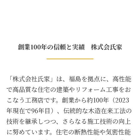
創業100年の信頼と実績 株式会氏家
「株式会社氏家」は、福島を拠点に、高性能
で高品質な住宅の建築やリフォーム工事をお
こなう工務店です。創業から約100年（2023
年現在で96年目）、伝統的な木造在来工法の
技術を継承しつつ、さらなる施工技術の向上
に努めています。住宅の断熱性能や気密性能