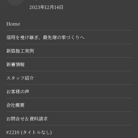
2023年12月14日
Home
信用を受け継ぎ、最先端の家づくりへ
新築施工実例
新着情報
スタッフ紹介
お客様の声
会社概要
お問合せ＆資料請求
#2210 (タイトルなし)