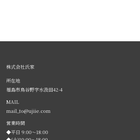
株式会社氏家
所在地
福島市鳥谷野字水汲田42-4
MAIL
mail_to@ujiie.com
営業時間
◆平日 9:00～18:00
◆(土)10:00～18:00