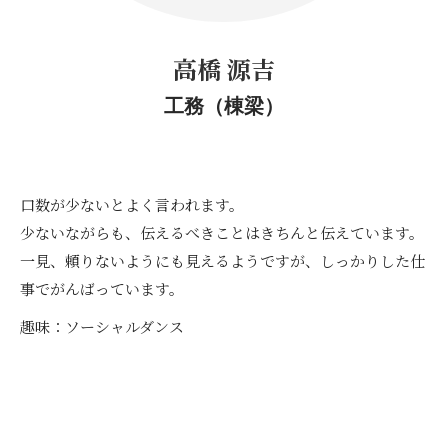
高橋 源吉
工務（棟梁）
口数が少ないとよく言われます。
少ないながらも、伝えるべきことはきちんと伝えています。
一見、頼りないようにも見えるようですが、しっかりした仕
事でがんばっています。
趣味：ソーシャルダンス