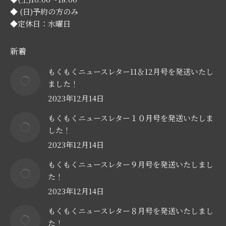
◆ (日)予約の方のみ
◆定休日：水曜日
新着
もくもくニュースレター11＆12月号を発送いたし
ました！
2023年12月14日
もくもくニュースレター１０月号を発送いたしま
した！
2023年12月14日
もくもくニュースレター９月号を発送いたしまし
た！
2023年12月14日
もくもくニュースレター８月号を発送いたしまし
た！