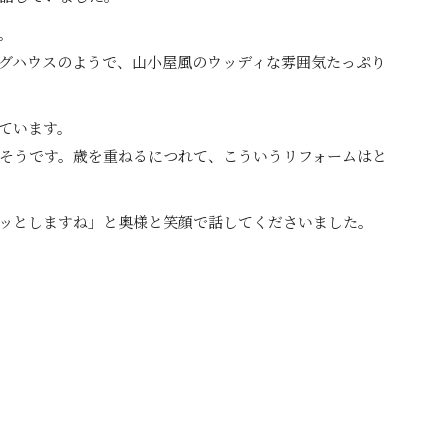
。
グハウスのようで、山小屋風のウッディな雰囲気たっぷり
ています。
そうです。歳を重ねるにつれて、こういうリフォームはと
ッとしますね」と奥様と笑顔で話してくださいました。