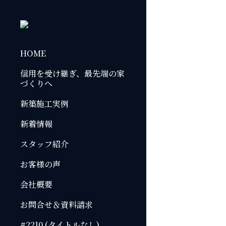
HOME
信用を受け継ぎ、最先端の家
づくりへ
新築施工実例
新着情報
スタッフ紹介
お客様の声
会社概要
お問合せ＆資料請求
#2210 (タイトルなし)