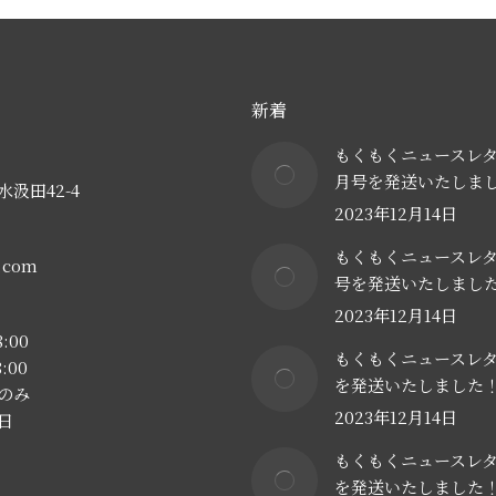
新着
もくもくニュースレター
月号を発送いたしま
汲田42-4
2023年12月14日
もくもくニュースレ
e.com
号を発送いたしまし
2023年12月14日
:00
もくもくニュースレ
:00
を発送いたしました
方のみ
2023年12月14日
日
もくもくニュースレ
を発送いたしました