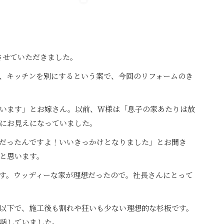
させていただきました。
、キッチンを別にするという案で、今回のリフォームのき
います」とお嫁さん。以前、Ｗ様は「息子の家あたりは放
にお見えになっていました。
だったんですよ！いいきっかけとなりました」とお聞き
と思います。
す。ウッディーな家が理想だったので。社長さんにとって
以下で、施工後も割れや狂いも少ない理想的な杉板です。
話していました。