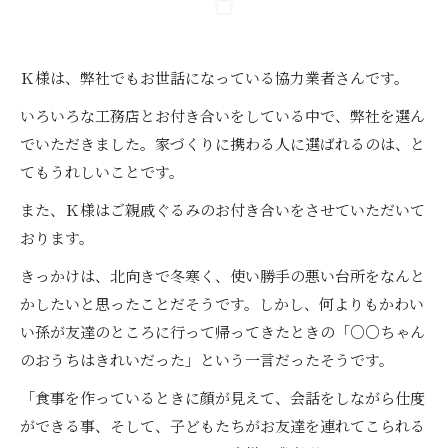
Ｋ様は、弊社でもお世話になっている協力業者さんです。
いろいろな工務店とお付き合いをしている中で、弊社を選ん
でいただきました。家づくりに携わる人に選ばれるのは、と
てもうれしいことです。
また、Ｋ様はご親戚ぐるみのお付き合いをさせていただいて
おります。
きっかけは、北向きで冬寒く、使い勝手の悪い台所をなんと
かしたいと思ったことだそうです。しかし、何よりもかわい
い孫が友達のところに行って帰ってきたときの「○○ちゃん
のおうちはきれいだった」という一言だったそうです。
「食事を作っているときに顔が見えて、会話をしながら仕度
ができる事、そして、子どもたちがお友達を連れてこられる