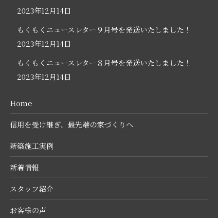
2023年12月14日
もくもくニュースレター９月号を発送いたしました！
2023年12月14日
もくもくニュースレター８月号を発送いたしました！
2023年12月14日
Home
信用を受け継ぎ、最先端の家づくりへ
新築施工実例
新着情報
スタッフ紹介
お客様の声