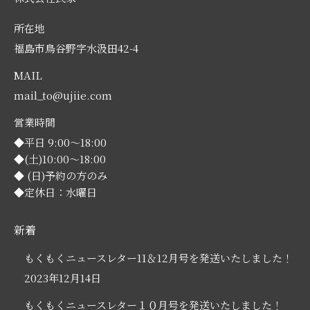
所在地
福島市鳥谷野字水汲田42-4
MAIL
mail_to@ujiie.com
営業時間
◆平日 9:00～18:00
◆(土)10:00～18:00
◆ (日)予約の方のみ
◆定休日：水曜日
新着
もくもくニュースレター11＆12月号を発送いたしました！
2023年12月14日
もくもくニュースレター１０月号を発送いたしました！