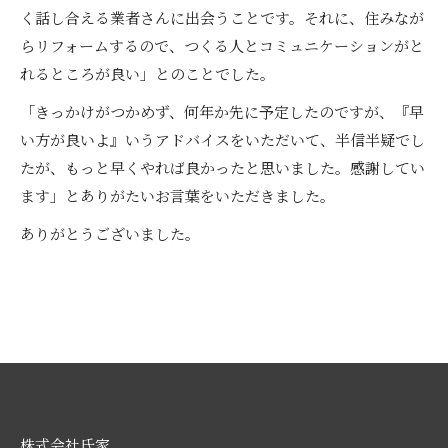
く話し合える業者さんに出会うことです。それに、住みなが
らリフォームするので、つくる人とコミュニケーションがと
れるところが良い」とのことでした。
「きっかけがつかめず、何年か先に予定したのですが、『早
い方が良いよ』いうアドバイスをいただいて、半信半疑でし
たが、もっと早くやれば良かったと思いました。感謝してい
ます」とありがたいお言葉をいただきました。
ありがとうございました。
株式会社氏家