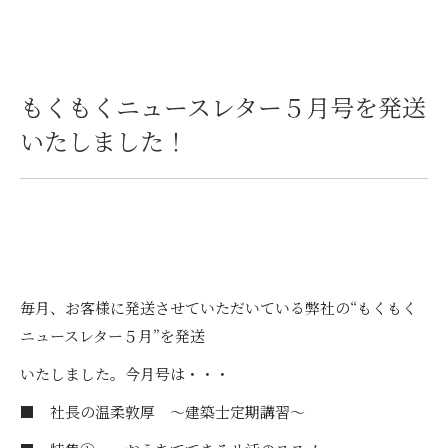
もくもくニュースレター５月号を発送
いたしました！
毎月、お客様に発送させていただいている弊社の“もくもく
ニュースレター５月”を発送
いたしました。今月号は・・・
■ 社長の温柔敦厚 ～建築士定期講習～