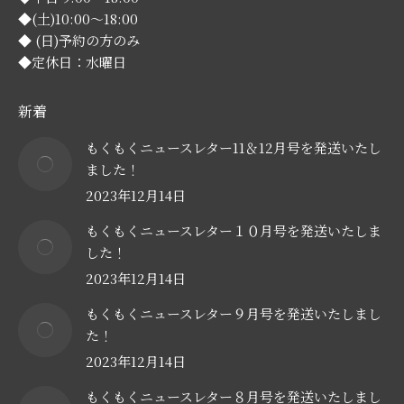
◆(土)10:00～18:00
◆ (日)予約の方のみ
◆定休日：水曜日
新着
もくもくニュースレター11＆12月号を発送いたし
ました！
2023年12月14日
もくもくニュースレター１０月号を発送いたしま
した！
2023年12月14日
もくもくニュースレター９月号を発送いたしまし
た！
2023年12月14日
もくもくニュースレター８月号を発送いたしまし