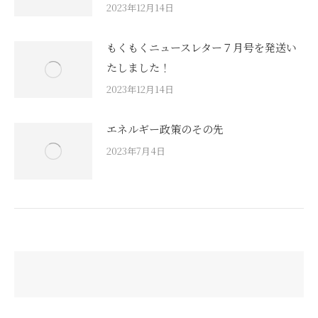
2023年12月14日
もくもくニュースレター７月号を発送い
たしました！
2023年12月14日
エネルギー政策のその先
2023年7月4日