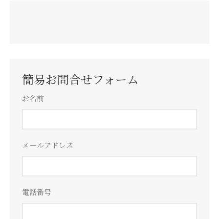
簡易お問合せフォーム
お名前
メールアドレス
電話番号