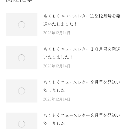
もくもくニュースレター11＆12月号を発
送いたしました！
2023年12月14日
もくもくニュースレター１０月号を発送
いたしました！
2023年12月14日
もくもくニュースレター９月号を発送い
たしました！
2023年12月14日
もくもくニュースレター８月号を発送い
たしました！