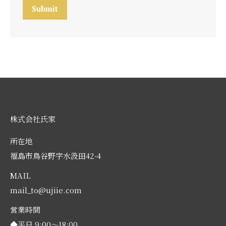
株式会社氏家
所在地
福島市鳥谷野字水汲田42-4
MAIL
mail_to@ujiie.com
営業時間
◆平日 9:00～18:00