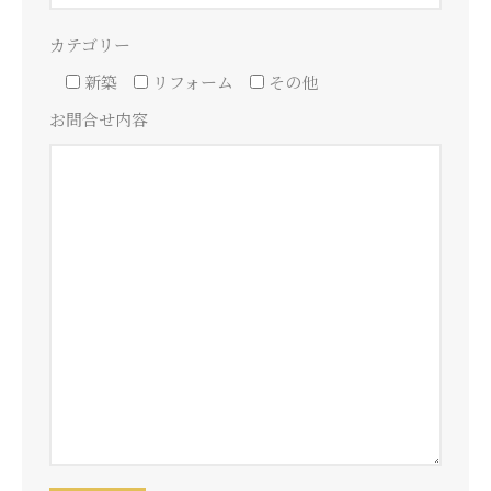
カテゴリー
新築
リフォーム
その他
お問合せ内容