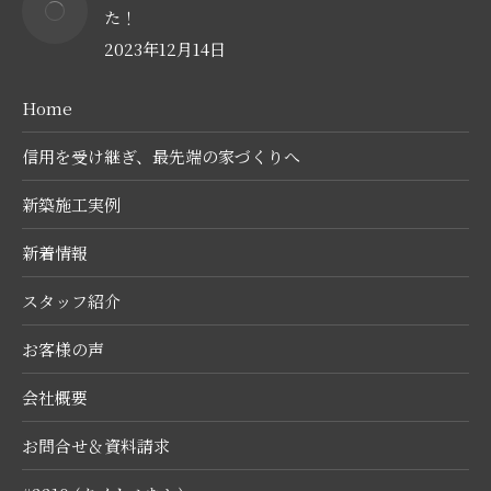
た！
2023年12月14日
Home
信用を受け継ぎ、最先端の家づくりへ
新築施工実例
新着情報
スタッフ紹介
お客様の声
会社概要
お問合せ＆資料請求