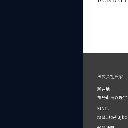
株式会社氏家
所在地
福島市鳥谷野字水
MAIL
mail_to@ujii
営業時間