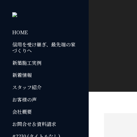
HOME
信用を受け継ぎ、最先端の家
づくりへ
新築施工実例
新着情報
スタッフ紹介
お客様の声
会社概要
お問合せ＆資料請求
#2210 (タイトルなし)