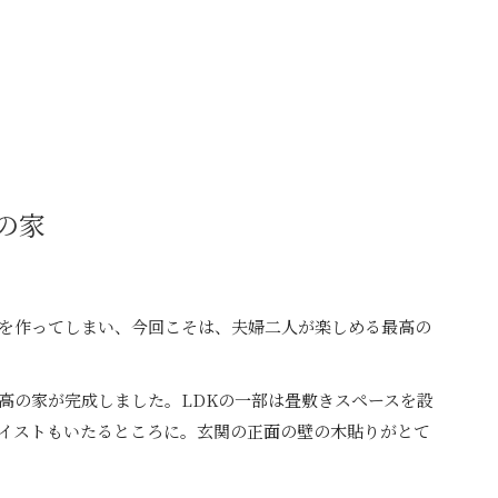
の家
を作ってしまい、今回こそは、夫婦二人が楽しめる最高の
高の家が完成しました。LDKの一部は畳敷きスペースを設
イストもいたるところに。玄関の正面の壁の木貼りがとて